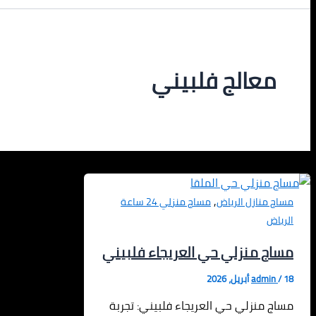
معالج فلبيني
,
مساج منازل الرياض
مساج منزلي 24 ساعة
الرياض
مساج منزلي حي العريجاء فلبيني
18 أبريل، 2026
/
admin
مساج منزلي حي العريجاء فلبيني: تجربة