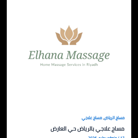
,
مساج الرياض
مساج علاجي
مساج علاجي بالرياض حي العارض