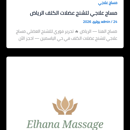
مساج علاجي
مساج علاجي لتشنج عضلات الكتف الرياض
24 يوليو، 2026
/
admin
مساج الهنا — الرياض 🔥 تحرير فوري للتشنج العضلي مساج
علاجي لتشنج عضلات الكتف في حي الياسمين — احجز الآن