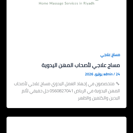
مساج علاجي
مساج علاجي لأصحاب المهن اليدوية
24 يوليو، 2026
/
admin
🔧 متخصصون في إجهاد العمل اليدوي مساج علاجي لأصحاب
المهن اليدوية في الرياض 0560827041 حل حقيقي لألم
اليدين والكتفين والظهر