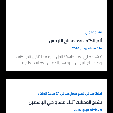
مساج علاجي
ألم الكتف بعد مساج النرجس
14 يوليو، 2026
/
admin
⚡ شد عضلي بعد الجلسة؟ الحل أسرع مما تتخيل ألم الكتف
بعد مساج النرجس سببه شد زائد على العضلات العلوية
,
تدليك منزلي فخم
مساج منزلي 24 ساعة الرياض
تشنج العضلات أثناء مساج حي الياسمين
9 يوليو، 2026
/
admin