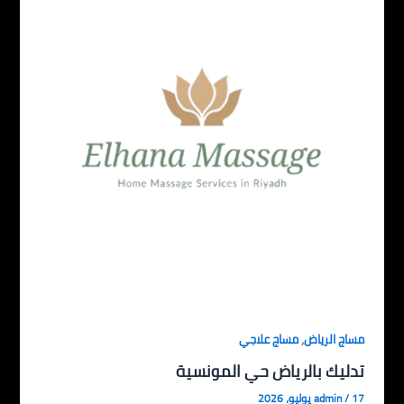
,
مساج الرياض
مساج علاجي
تدليك بالرياض حي المونسية
17 يوليو، 2026
/
admin