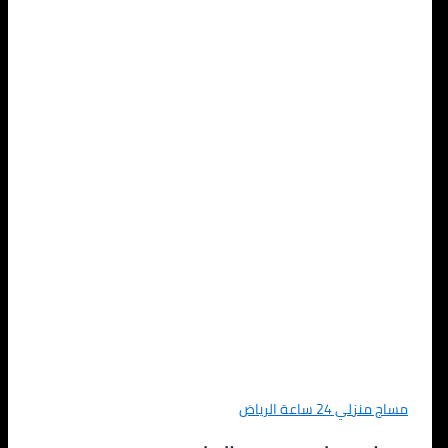
مساج منزلي 24 ساعة الرياض