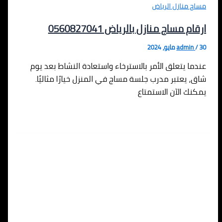
مساج منازل الرياض
ارقام مساج منازل بالرياض 0560827041
30 مايو، 2024
/
admin
عندما يتعلق الأمر بالاسترخاء واستعادة النشاط بعد يوم
شاق، يعتبر مدرب جلسة مساج في المنزل خيارًا مثاليًا.
يمكنك الآن الاستمتاع