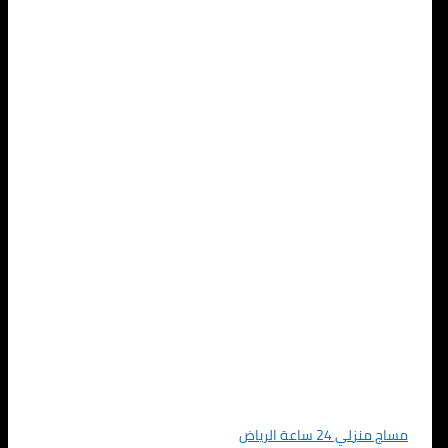
مساج منزلي 24 ساعة الرياض