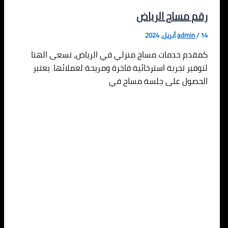
رقم مساج الرياض
14 أبريل، 2024
/
admin
كمقدم خدمات مساج منزلي في الرياض، تسعى الهنا
لتوفير تجربة استرخائية فاخرة ومريحة لعملائها. يعتبر
الحصول على جلسة مساج في