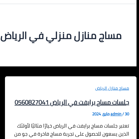
مساج منازل منزلي في الرياض
مساج منازل الرياض
جلسات مساج برايفت في الرياض 0560827041
30 مايو، 2024
/
admin
تعتبر جلسات مساج برايفت في الرياض خيارًا مثاليًا لأولئك
الذين يسعون للحصول على تجربة مساج فاخرة في جو من