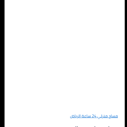
مساج منزلي 24 ساعة الرياض