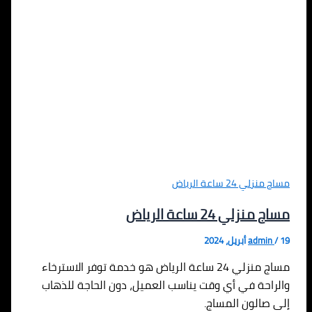
مساج منزلي 24 ساعة الرياض
مساج منزلي 24 ساعة الرياض
19 أبريل، 2024
/
admin
مساج منزلي 24 ساعة الرياض هو خدمة توفر الاسترخاء
والراحة في أي وقت يناسب العميل، دون الحاجة للذهاب
إلى صالون المساج.