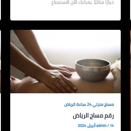
خيارًا مثاليًا. يمكنك الآن الاستمتاع
مساج منزلي 24 ساعة الرياض
رقم مساج الرياض
14 أبريل، 2024
/
admin