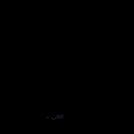
التالي
←