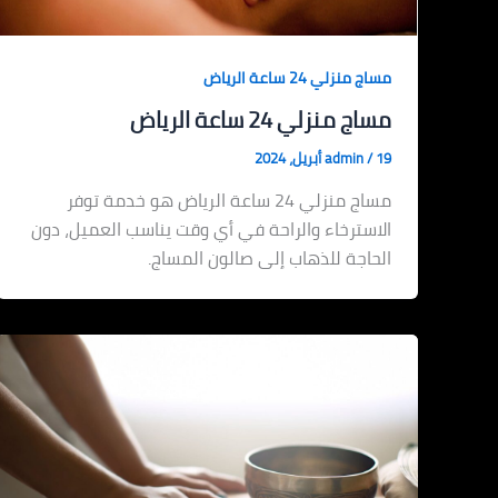
مساج منزلي 24 ساعة الرياض
مساج منزلي 24 ساعة الرياض
19 أبريل، 2024
/
admin
مساج منزلي 24 ساعة الرياض هو خدمة توفر
الاسترخاء والراحة في أي وقت يناسب العميل، دون
الحاجة للذهاب إلى صالون المساج.