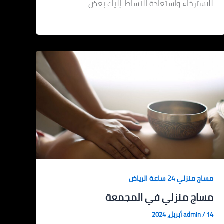
للاسترخاء واستعادة النشاط. إليك بعض
مساج منزلي 24 ساعة الرياض
مساج منزلي في المجمعة
14 أبريل، 2024
/
admin