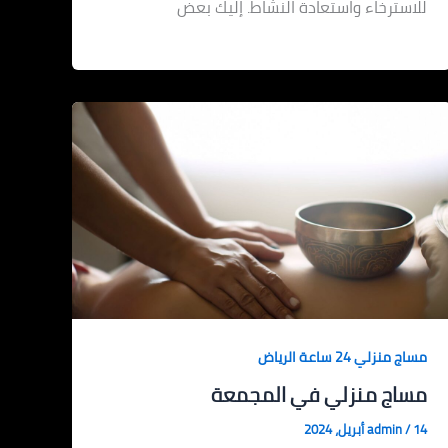
للاسترخاء واستعادة النشاط. إليك بعض
مساج منزلي 24 ساعة الرياض
مساج منزلي في المجمعة
14 أبريل، 2024
/
admin