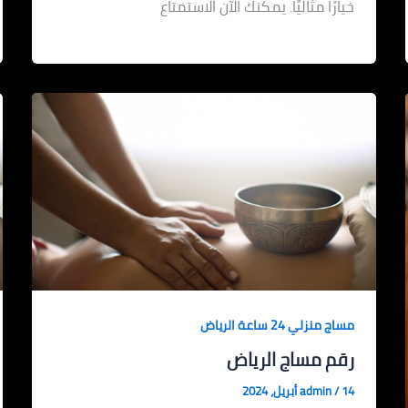
خيارًا مثاليًا. يمكنك الآن الاستمتاع
مساج منزلي 24 ساعة الرياض
رقم مساج الرياض
14 أبريل، 2024
/
admin