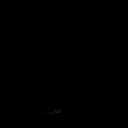
التالي
←