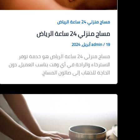
مساج منزلي 24 ساعة الرياض
مساج منزلي 24 ساعة الرياض
19 أبريل، 2024
/
admin
مساج منزلي 24 ساعة الرياض هو خدمة توفر
الاسترخاء والراحة في أي وقت يناسب العميل، دون
الحاجة للذهاب إلى صالون المساج.