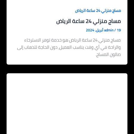
مساج منزلي 24 ساعة الرياض
مساج منزلي 24 ساعة الرياض
19 أبريل، 2024
/
admin
مساج منزلي 24 ساعة الرياض هو خدمة توفر الاسترخاء
والراحة في أي وقت يناسب العميل، دون الحاجة للذهاب إلى
صالون المساج.