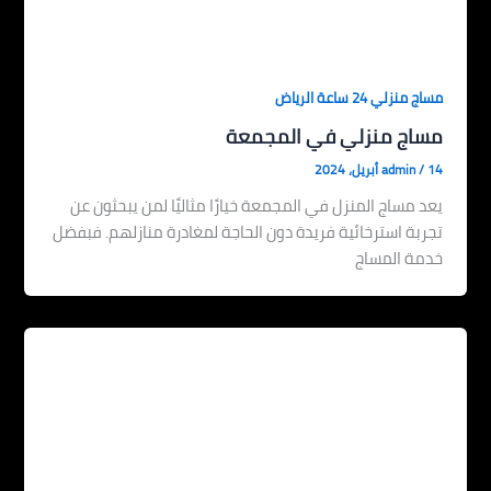
مساج منزلي 24 ساعة الرياض
مساج منزلي في المجمعة
14 أبريل، 2024
/
admin
يعد مساج المنزل في المجمعة خيارًا مثاليًا لمن يبحثون عن
تجربة استرخائية فريدة دون الحاجة لمغادرة منازلهم. فبفضل
خدمة المساج