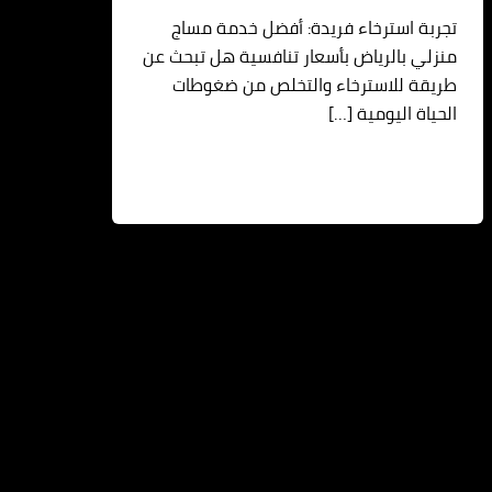
تجربة استرخاء فريدة: أفضل خدمة مساج
منزلي بالرياض بأسعار تنافسية هل تبحث عن
طريقة للاسترخاء والتخلص من ضغوطات
الحياة اليومية […]