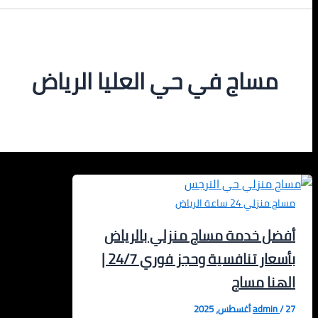
مساج في حي العليا الرياض
مساج منزلي 24 ساعة الرياض
أفضل خدمة مساج منزلي بالرياض
بأسعار تنافسية وحجز فوري 24/7 |
الهنا مساج
27 أغسطس، 2025
/
admin