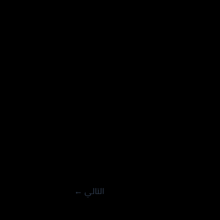
التالي
←