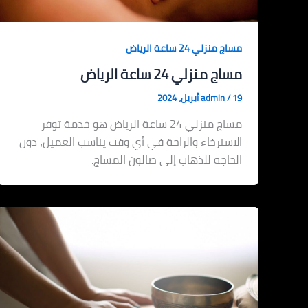
مساج منزلي 24 ساعة الرياض
مساج منزلي 24 ساعة الرياض
19 أبريل، 2024
/
admin
مساج منزلي 24 ساعة الرياض هو خدمة توفر
الاسترخاء والراحة في أي وقت يناسب العميل، دون
الحاجة للذهاب إلى صالون المساج.