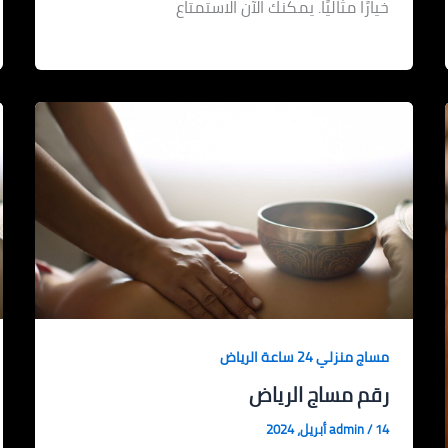
خيارًا مثاليًا. يمكنك الآن الاستمتاع
مساج منزلي 24 ساعة الرياض
رقم مساج الرياض
14 أبريل، 2024
/
admin