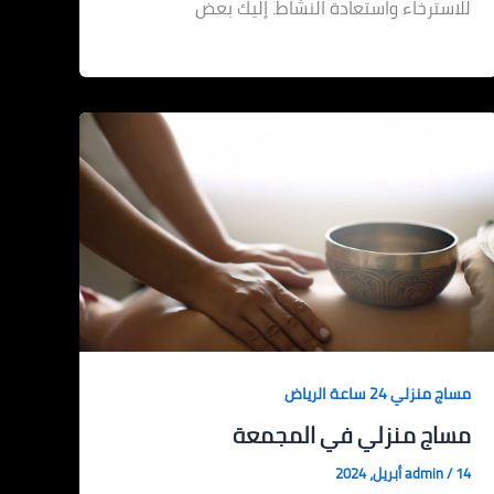
للاسترخاء واستعادة النشاط. إليك بعض
مساج منزلي 24 ساعة الرياض
مساج منزلي في المجمعة
14 أبريل، 2024
/
admin