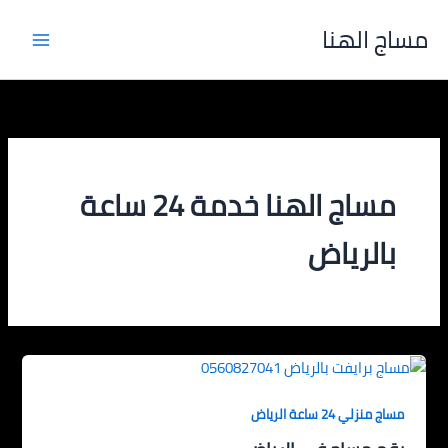
خطي
مساج الهنا
لى
لمحتوى
مساج الهنا خدمة 24 ساعة
بالرياض
مساج منزلي 24 ساعة الرياض