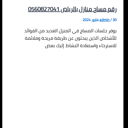
رقم مساج منازل بالرياض 0560827041
30 مايو، 2024
/
admin
يوفر جلسات المساج في المنزل العديد من الفوائد
للأشخاص الذين يبحثون عن طريقة مريحة وملائمة
للاسترخاء واستعادة النشاط. إليك بعض