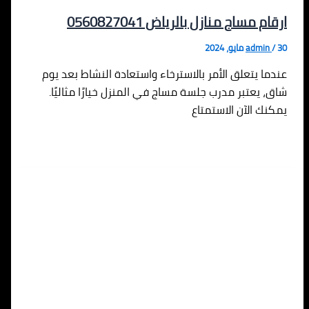
ارقام مساج منازل بالرياض 0560827041
30 مايو، 2024
/
admin
عندما يتعلق الأمر بالاسترخاء واستعادة النشاط بعد يوم
شاق، يعتبر مدرب جلسة مساج في المنزل خيارًا مثاليًا.
يمكنك الآن الاستمتاع