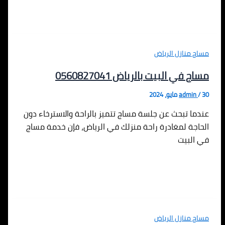
مساج منازل الرياض
مساج في البيت بالرياض 0560827041
30 مايو، 2024
/
admin
عندما تبحث عن جلسة مساج تتميز بالراحة والاسترخاء دون
الحاجة لمغادرة راحة منزلك في الرياض، فإن خدمة مساج
في البيت
مساج منازل الرياض