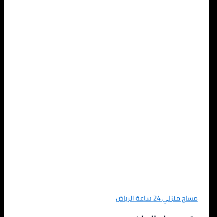
مساج منزلي 24 ساعة الرياض