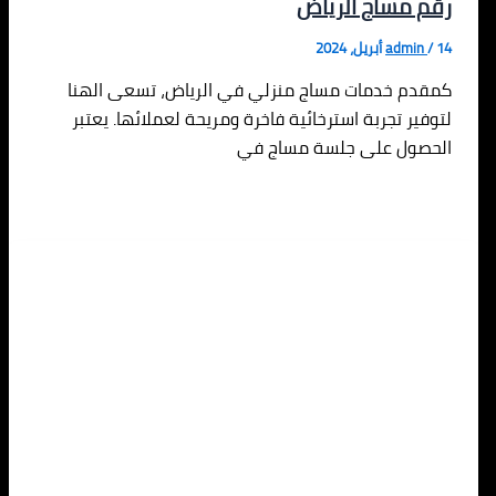
رقم مساج الرياض
14 أبريل، 2024
/
admin
كمقدم خدمات مساج منزلي في الرياض، تسعى الهنا
لتوفير تجربة استرخائية فاخرة ومريحة لعملائها. يعتبر
الحصول على جلسة مساج في