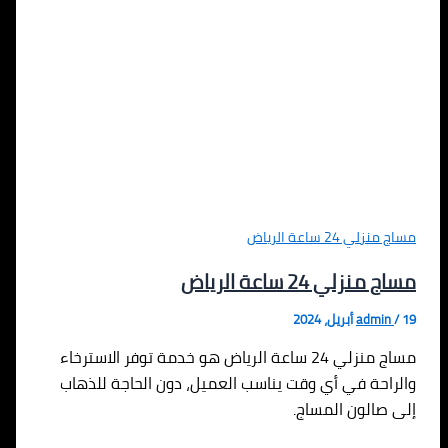
مساج منزلي 24 ساعة الرياض
مساج منزلي 24 ساعة الرياض
19 أبريل، 2024
/
admin
مساج منزلي 24 ساعة الرياض هو خدمة توفر الاسترخاء
والراحة في أي وقت يناسب العميل، دون الحاجة للذهاب
إلى صالون المساج.