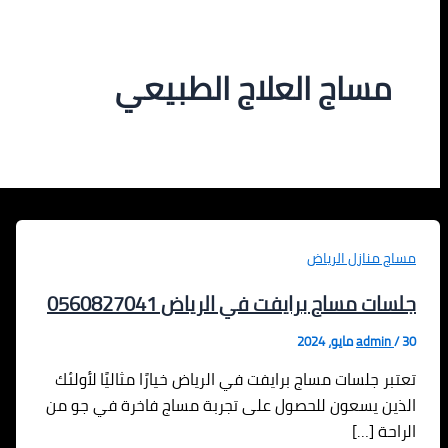
مساج العلاج الطبيعي
مساج منازل الرياض
جلسات مساج برايفت في الرياض 0560827041
30 مايو، 2024
/
admin
تعتبر جلسات مساج برايفت في الرياض خيارًا مثاليًا لأولئك
الذين يسعون للحصول على تجربة مساج فاخرة في جو من
الراحة […]