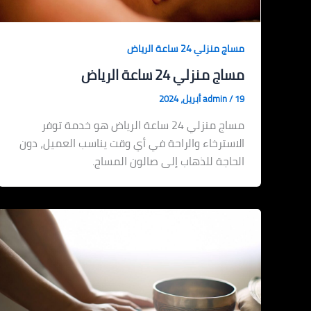
مساج منزلي 24 ساعة الرياض
مساج منزلي 24 ساعة الرياض
19 أبريل، 2024
/
admin
مساج منزلي 24 ساعة الرياض هو خدمة توفر
الاسترخاء والراحة في أي وقت يناسب العميل، دون
الحاجة للذهاب إلى صالون المساج.