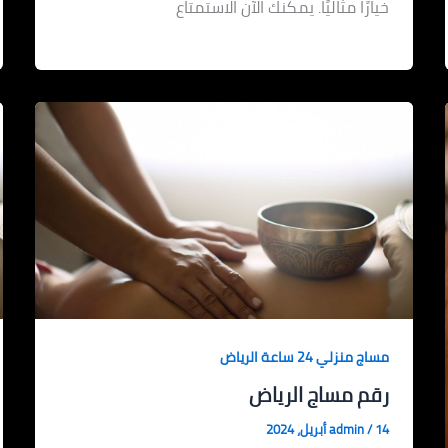
خيارًا مثاليًا. يمكنك الآن الاستمتاع
مساج منزلي 24 ساعة الرياض
رقم مساج الرياض
14 أبريل، 2024
/
admin