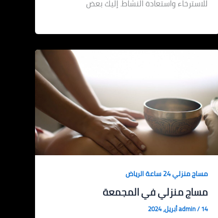
للاسترخاء واستعادة النشاط. إليك بعض
مساج منزلي 24 ساعة الرياض
مساج منزلي في المجمعة
14 أبريل، 2024
/
admin