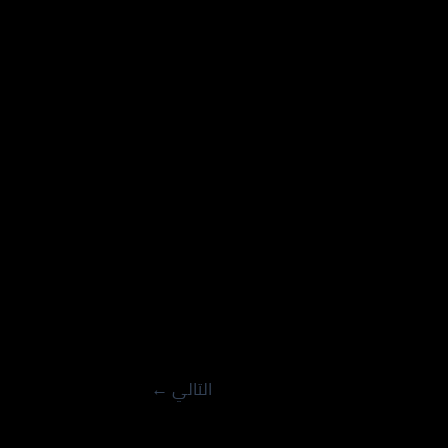
التالي
←