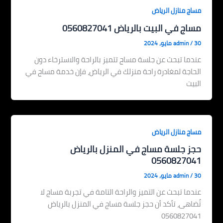
مساج منازل الرياض
مساج في البيت بالرياض 0560827041
30 مايو، 2024
/
admin
عندما تبحث عن جلسة مساج تتميز بالراحة والاسترخاء دون
الحاجة لمغادرة راحة منزلك في الرياض، فإن خدمة مساج في
البيت
مساج منازل الرياض
حجز جلسة مساج في المنزل بالرياض
0560827041
30 مايو، 2024
/
admin
عندما تبحث عن التميز والراحة التامة في تجربة مساج لا
تُضاهى، تأكد أن حجز جلسة مساج في المنزل بالرياض
0560827041