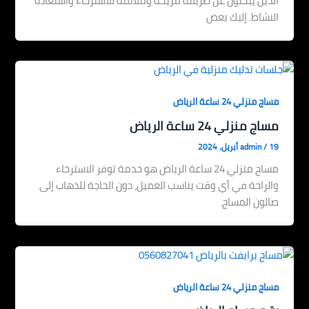
الذين يبحثون عن طريقة مريحة وملائمة للاسترخاء واستعادة
النشاط. إليك بعض
مساج منزلي 24 ساعة الرياض
مساج منزلي 24 ساعة الرياض
19 أبريل، 2024
/
admin
مساج منزلي 24 ساعة الرياض هو خدمة توفر الاسترخاء
والراحة في أي وقت يناسب العميل، دون الحاجة للذهاب إلى
صالون المساج.
مساج منزلي 24 ساعة الرياض