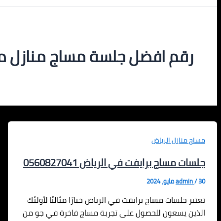
رقم افضل جلسة مساج منازل منازل بالر
مساج منازل الرياض
جلسات مساج برايفت في الرياض 0560827041
30 مايو، 2024
/
admin
تعتبر جلسات مساج برايفت في الرياض خيارًا مثاليًا لأولئك
الذين يسعون للحصول على تجربة مساج فاخرة في جو من