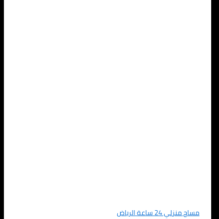
مساج منزلي 24 ساعة الرياض