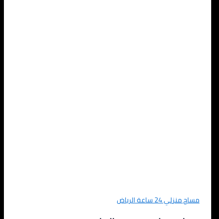
مساج منزلي 24 ساعة الرياض