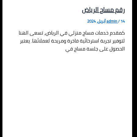
رقم مساج الرياض
14 أبريل، 2024
/
admin
كمقدم خدمات مساج منزلي في الرياض، تسعى الهنا
لتوفير تجربة استرخائية فاخرة ومريحة لعملائها. يعتبر
الحصول على جلسة مساج في