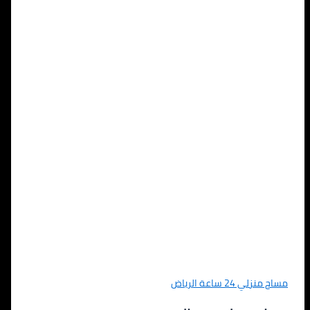
مساج منزلي 24 ساعة الرياض