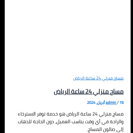
مساج منزلي 24 ساعة الرياض
مساج منزلي 24 ساعة الرياض
19 أبريل، 2024
/
admin
مساج منزلي 24 ساعة الرياض هو خدمة توفر الاسترخاء
والراحة في أي وقت يناسب العميل، دون الحاجة للذهاب
إلى صالون المساج.