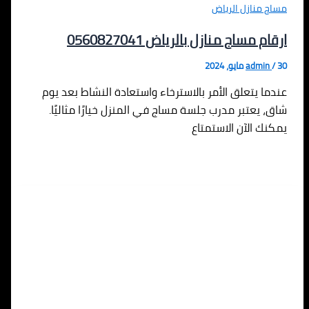
مساج منازل الرياض
ارقام مساج منازل بالرياض 0560827041
30 مايو، 2024
/
admin
عندما يتعلق الأمر بالاسترخاء واستعادة النشاط بعد يوم
شاق، يعتبر مدرب جلسة مساج في المنزل خيارًا مثاليًا.
يمكنك الآن الاستمتاع