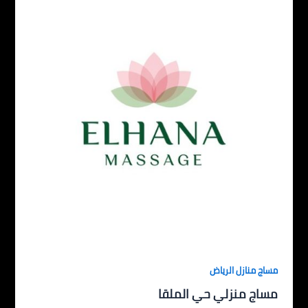
مساج منازل الرياض
مساج منزلي حي الملقا