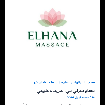
,
مساج منازل الرياض
مساج منزلي 24 ساعة الرياض
مساج منزلي حي العريجاء فلبيني
18 أبريل، 2026
/
admin