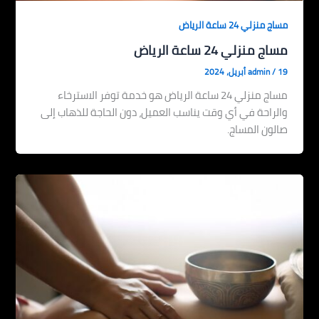
مساج منزلي 24 ساعة الرياض
مساج منزلي 24 ساعة الرياض
19 أبريل، 2024
/
admin
مساج منزلي 24 ساعة الرياض هو خدمة توفر الاسترخاء
والراحة في أي وقت يناسب العميل، دون الحاجة للذهاب إلى
صالون المساج.