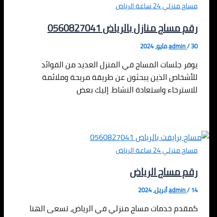
مساج منزلي 24 ساعة الرياض
رقم مساج منازل بالرياض 0560827041
30 مايو، 2024
/
admin
يوفر جلسات المساج في المنزل العديد من الفوائد
للأشخاص الذين يبحثون عن طريقة مريحة وملائمة
للاسترخاء واستعادة النشاط. إليك بعض
مساج منزلي 24 ساعة الرياض
رقم مساج الرياض
14 أبريل، 2024
/
admin
كمقدم خدمات مساج منزلي في الرياض، تسعى الهنا