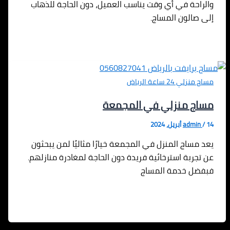
والراحة في أي وقت يناسب العميل، دون الحاجة للذهاب
إلى صالون المساج.
مساج منزلي 24 ساعة الرياض
مساج منزلي في المجمعة
14 أبريل، 2024
/
admin
يعد مساج المنزل في المجمعة خيارًا مثاليًا لمن يبحثون
عن تجربة استرخائية فريدة دون الحاجة لمغادرة منازلهم.
فبفضل خدمة المساج