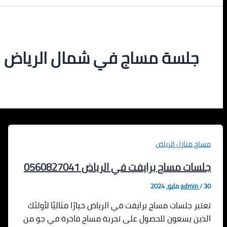
جلسة مساج في شمال الرياض
مساج منازل الرياض
جلسات مساج برايفت في الرياض 0560827041
30 مايو، 2024
/
admin
تعتبر جلسات مساج برايفت في الرياض خيارًا مثاليًا لأولئك
الذين يسعون للحصول على تجربة مساج فاخرة في جو من