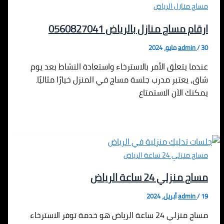
مساج منازل الرياض
ارقام مساج منازل بالرياض 0560827041
30 مايو، 2024
/
admin
عندما يتعلق الأمر بالاسترخاء واستعادة النشاط بعد يوم
شاق، يعتبر مدرب جلسة مساج في المنزل خيارًا مثاليًا.
يمكنك الآن الاستمتاع
مساج منزلي 24 ساعة الرياض
مساج منزلي 24 ساعة الرياض
19 أبريل، 2024
/
admin
مساج منزلي 24 ساعة الرياض هو خدمة توفر الاسترخاء