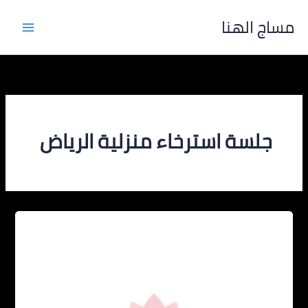
خطي
مساج الهنا
لى
لمحتوى
جلسة استرخاء منزلية الرياض