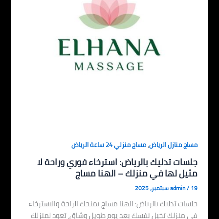
,
مساج منازل الرياض
مساج منزلي 24 ساعة الرياض
جلسات تدليك بالرياض: استرخاء فوري وراحة لا
مثيل لها في منزلك – الهنا مساج
19 سبتمبر، 2025
/
admin
جلسات تدليك بالرياض: الهنا مساج يمنحك الراحة والاسترخاء
في منزلك تخيل نفسك بعد يوم طويل وشاق، تعود لمنزلك