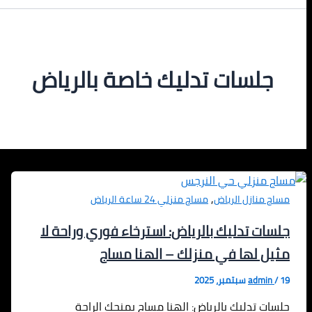
جلسات تدليك خاصة بالرياض
,
مساج منازل الرياض
مساج منزلي 24 ساعة الرياض
جلسات تدليك بالرياض: استرخاء فوري وراحة لا
مثيل لها في منزلك – الهنا مساج
19 سبتمبر، 2025
/
admin
جلسات تدليك بالرياض: الهنا مساج يمنحك الراحة