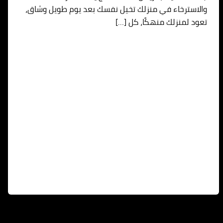
والاسترخاء في منزلك تخيل نفسك بعد يوم طويل وشاق،
تعود لمنزلك منهكًا، كل […]