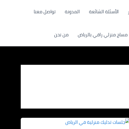
الأسئلة الشائعة
المدونة
تواصل معنا
مساج منزلي راقي بالرياض
من نحن