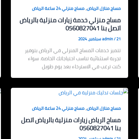
,
مساج منازل الرياض
مساج منزلي 24 ساعة الرياض
مساج منزلي خدمة زيارات منزلية بالرياض
اتصل بنا 0560827041
21 سبتمبر، 2024
/
admin
تتميز خدمات المساج المنزلي في الرياض بتوفير
تجربة استثنائية تناسب احتياجاتك الخاصة. سواء
كنت ترغب في الاسترخاء بعد يوم طويل
,
مساج منازل الرياض
مساج منزلي 24 ساعة الرياض
مساج الرياض زيارات منزلية بالرياض اتصل
بنا 0560827041
21 سبتمبر، 2024
/
admin