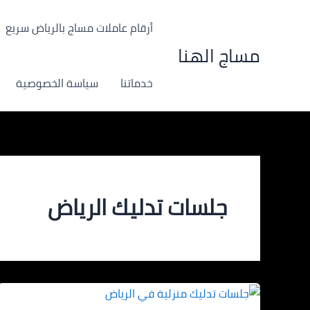
خطي
لى
أرقام عاملات مساج بالرياض سريع
لمحتوى
مساج الهنا
خدماتنا
سياسة الخصوصية
جلسات تدليك الرياض