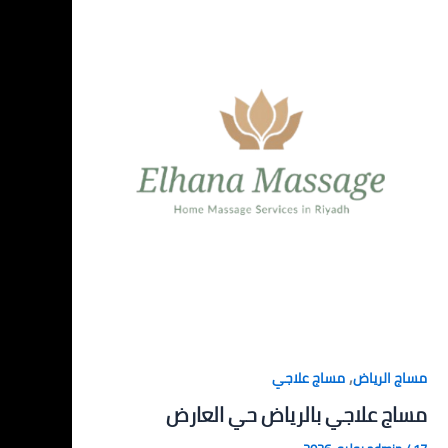
,
مساج الرياض
مساج علاجي
مساج علاجي بالرياض حي العارض