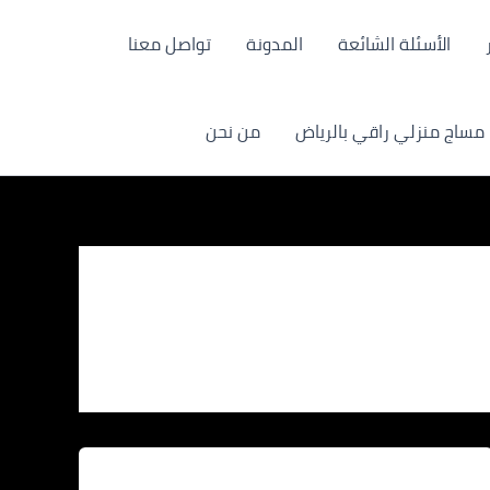
الأسئلة الشائعة
المدونة
تواصل معنا
مساج منزلي راقي بالرياض
من نحن