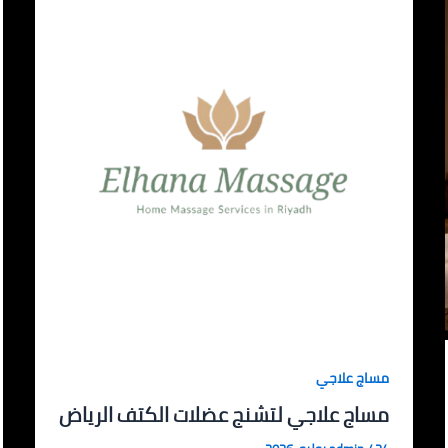
مساج علاجي
مساج علاجي لتشنج عضلات الكتف الرياض