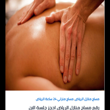
,
مساج منازل الرياض
مساج منزلي 24 ساعة الرياض
رقم مساج منازل الرياض احجز جلسة الان