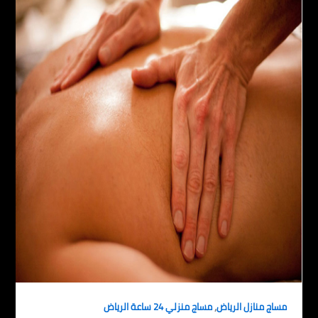
,
مساج منازل الرياض
مساج منزلي 24 ساعة الرياض