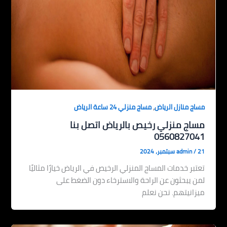
,
مساج منازل الرياض
مساج منزلي 24 ساعة الرياض
مساج منزلي رخيص بالرياض اتصل بنا
0560827041
21 سبتمبر، 2024
/
admin
تعتبر خدمات المساج المنزلي الرخيص في الرياض خيارًا مثاليًا
لمن يبحثون عن الراحة والاسترخاء دون الضغط على
ميزانيتهم. نحن نعلم