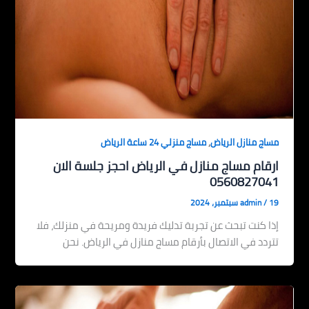
,
مساج منازل الرياض
مساج منزلي 24 ساعة الرياض
ارقام مساج منازل في الرياض احجز جلسة الان
0560827041
19 سبتمبر، 2024
/
admin
إذا كنت تبحث عن تجربة تدليك فريدة ومريحة في منزلك، فلا
تتردد في الاتصال بأرقام مساج منازل في الرياض. نحن