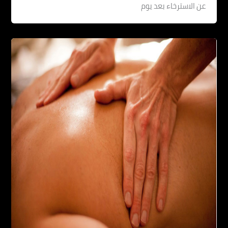
عن الاسترخاء بعد يوم