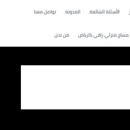
الأسئلة الشائعة
المدونة
تواصل معنا
مساج منزلي راقي بالرياض
من نحن