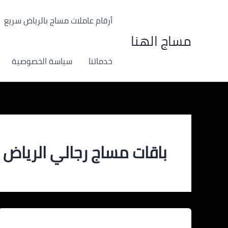
خطي
لى
أرقام عاملات مساج بالرياض سريع
لمحتوى
مساج الهنا
خدماتنا
سياسة الخصوصية
باقات مساج رجالي الرياض