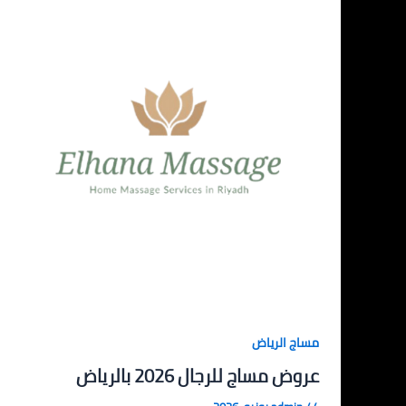
مساج الرياض
عروض مساج للرجال 2026 بالرياض