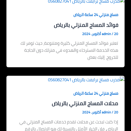
مساج منزلي 24 ساعة الرياض
فوائد المساج المنزلي بالرياض
20 أكتوبر، 2024
/
admin
تعتبر فوائد المساج المنزلي كثيرة ومتنوعة، حيث توفر لك
هذه الخدمة الاسترخاء والهدوء في منزلك دون الحاجة
للخروج. إليك بعض
مساج منزلي 24 ساعة الرياض
محلات المساج المنزلي بالرياض
20 أكتوبر، 2024
/
admin
إذا كنت تبحث عن محلات تقدم خدمات المساج المنزلي في
الرياض، فإن الخيار الأمثل بالنسبة لك هو الاتصال بالرقم