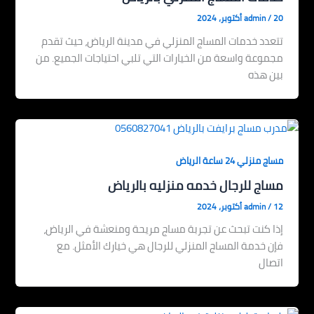
20 أكتوبر، 2024
/
admin
تتعدد خدمات المساج المنزلي في مدينة الرياض، حيث تقدم
مجموعة واسعة من الخيارات التي تلبي احتياجات الجميع. من
بين هذه
مساج منزلي 24 ساعة الرياض
مساج للرجال خدمه منزليه بالرياض
12 أكتوبر، 2024
/
admin
إذا كنت تبحث عن تجربة مساج مريحة ومنعشة في الرياض،
فإن خدمة المساج المنزلي للرجال هي خيارك الأمثل. مع
اتصال