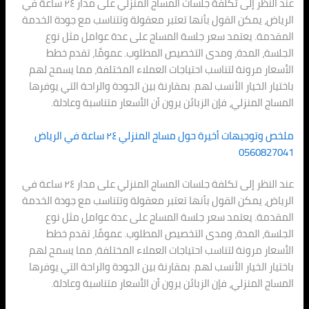
عند النظر إلى تكلفة جلسات المساج المنزلي على مدار ٢٤ ساعة في
الرياض، يمكن القول بأنها تعتبر معقولة وتتناسب مع جودة الخدمة
المقدمة. يعتمد سعر جلسة المساج على عدة عوامل مثل نوع
الجلسة، المدة، ومدى التخصيص المطلوب. عمومًا، تقدم خطط
الأسعار مرونة لتناسب احتياجات العملاء المختلفة، مما يسمح لهم
باختيار الخيار الأنسب لهم. بمقارنة بين الجودة والراحة التي يوفرها
المساج المنزلي، فإن الزبائن يرون أن الأسعار متناسبة وعادلة.
ملخص وتوجيهات أخيرة حول مساج المنزلي ٢٤ ساعة في الرياض
0560827041
عند النظر إلى تكلفة جلسات المساج المنزلي على مدار ٢٤ ساعة في
الرياض، يمكن القول بأنها تعتبر معقولة وتتناسب مع جودة الخدمة
المقدمة. يعتمد سعر جلسة المساج على عدة عوامل مثل نوع
الجلسة، المدة، ومدى التخصيص المطلوب. عمومًا، تقدم خطط
الأسعار مرونة لتناسب احتياجات العملاء المختلفة، مما يسمح لهم
باختيار الخيار الأنسب لهم. بمقارنة بين الجودة والراحة التي يوفرها
المساج المنزلي، فإن الزبائن يرون أن الأسعار متناسبة وعادلة.