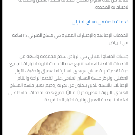
لاحتياجاته المحددة.
خدمات خاصة في مساج المنزلي
الخدمات الإضافية والإختيارات المميزة في مساج المنزلي ٢٤ ساعة
في الرياض
جلسات المساج المنزلي في الرياض تقدم مجموعة واسعة من
الخدمات الخاصة للعملاء. تتنوع هذه الخدمات لتلبية احتياجات الجميع،
حيث تقدم تجربة مساج سويدي للاسترخاء العميق وتخفيف التوتر
العضلي، وتركز جلسة المساج العلاجي على تقديم الراحة والتئام
الإصابات. بالنسبة للذين يبحثون عن تجربة روحية، تعتبر جلسة المساج
الهندي بالزيوت العطرية خيارًا مثاليًا. جميع هذه الخدمات تحافظ على
اهتمامنا بصحة العميل وتلبية احتياجاته الفريدة.