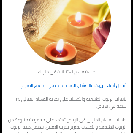
جلسة مساج استثنائية في منزلك
أفضل أنواع الزيوت والأعشاب المستخدمة في المساج المنزلي
تأثيرات الزيوت الطبيعية والأعشاب على تجربة المساج المنزلي ٢٤
ساعة في الرياض
جلسات المساج المنزلي في الرياض تعتمد على مجموعة متنوعة من
الزيوت الطبيعية والأعشاب لتعزيز تجربة العميل. تتضمن هذه الزيوت