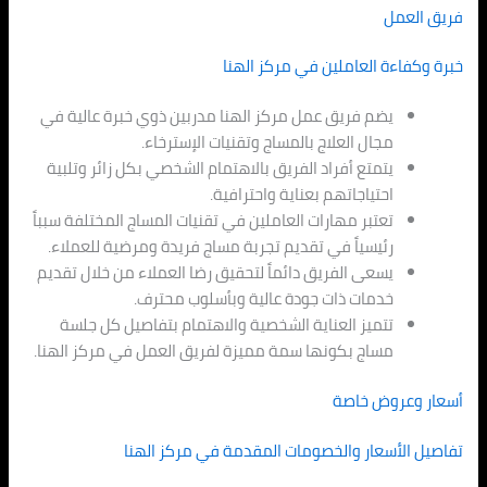
فريق العمل
خبرة وكفاءة العاملين في مركز الهنا
يضم فريق عمل مركز الهنا مدربين ذوي خبرة عالية في
مجال العلاج بالمساج وتقنيات الإسترخاء.
يتمتع أفراد الفريق بالاهتمام الشخصي بكل زائر وتلبية
احتياجاتهم بعناية واحترافية.
تعتبر مهارات العاملين في تقنيات المساج المختلفة سبباً
رئيسياً في تقديم تجربة مساج فريدة ومرضية للعملاء.
يسعى الفريق دائماً لتحقيق رضا العملاء من خلال تقديم
خدمات ذات جودة عالية وبأسلوب محترف.
تتميز العناية الشخصية والاهتمام بتفاصيل كل جلسة
مساج بكونها سمة مميزة لفريق العمل في مركز الهنا.
أسعار وعروض خاصة
تفاصيل الأسعار والخصومات المقدمة في مركز الهنا