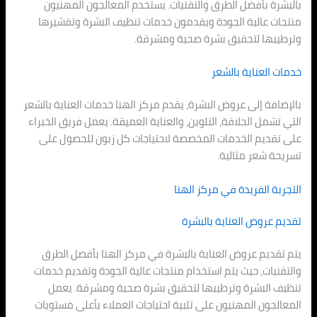
بالبشرة بأفضل الطرق والتقنيات. يستخدم المعالجون المهنيون
منتجات عالية الجودة ويقدمون خدمات تنظيف البشرة وتقشيرها
وترطيبها لتحقيق بشرة صحية ومشرقة.
خدمات العناية بالشعر
بالإضافة إلى عروض البشرة، يقدم مركز الهنا خدمات العناية بالشعر
التي تشمل الحلاقة، التلوين، والعناية العميقة. يعمل فريق الخبراء
على تقديم الخدمات المخصصة لاحتياجات كل زبون للحصول على
تسريحة شعر مثالية.
التجربة الفريدة في مركز الهنا
تقديم عروض العناية بالبشرة
يتم تقديم عروض العناية بالبشرة في مركز الهنا بأفضل الطرق
والتقنيات، حيث يتم استخدام منتجات عالية الجودة وتقديم خدمات
تنظيف البشرة وترطيبها لتحقيق بشرة صحية ومشرقة. يعمل
المعالجون المهنيون على تلبية احتياجات العملاء بأعلى مستويات