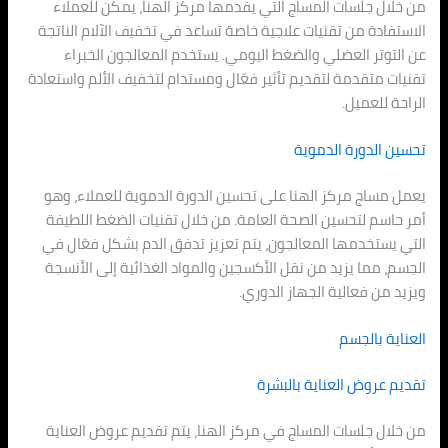
من خلال جلسات المساج التي يقدمها مركز الهنا، يمكن للعملاء
الاستفادة من تقنيات علاجية خاصة تساعد في تخفيف الآلام الناتجة
عن التوتر العضلي والضغط اليومي. يستخدم المعالجون الخبراء
تقنيات متقدمة لتقديم تأثير فعّال ومستدام لتخفيف الألم واستعادة
الراحة للعميل.
تحسين الدورة الدموية
يعمل مساج مركز الهنا على تحسين الدورة الدموية للعملاء، وهو
أمر حاسم لتحسين الصحة العامة. من خلال تقنيات الضغط اللطيفة
التي يستخدمها المعالجون، يتم تعزيز تدفق الدم بشكل فعّال في
الجسم، مما يزيد من نقل الأكسجين والمواد الغذائية إلى الأنسجة
ويزيد من فعالية الجهاز الدوري.
العناية بالجسم
تقديم عروض العناية بالبشرة
من خلال جلسات المساج في مركز الهنا، يتم تقديم عروض العناية