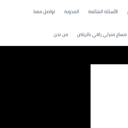
الأسئلة الشائعة
المدونة
تواصل معنا
مساج منزلي راقي بالرياض
من نحن