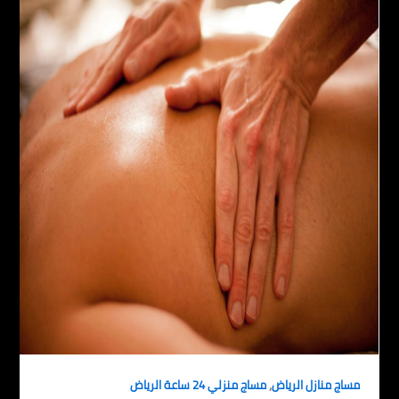
,
مساج منازل الرياض
مساج منزلي 24 ساعة الرياض