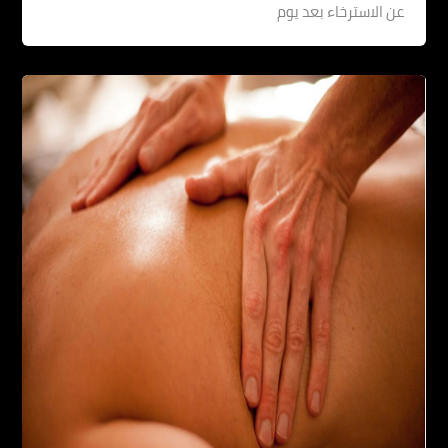
عن الاسترخاء بعد يوم