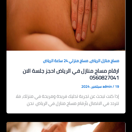
,
مساج منازل الرياض
مساج منزلي 24 ساعة الرياض
ارقام مساج منازل في الرياض احجز جلسة الان
0560827041
19 سبتمبر، 2024
/
admin
إذا كنت تبحث عن تجربة تدليك فريدة ومريحة في منزلك، فلا
تتردد في الاتصال بأرقام مساج منازل في الرياض. نحن