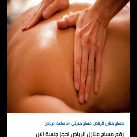
,
مساج منازل الرياض
مساج منزلي 24 ساعة الرياض
رقم مساج منازل الرياض احجز جلسة الان