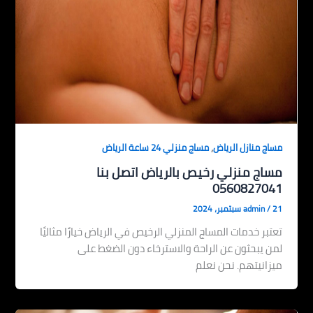
,
مساج منازل الرياض
مساج منزلي 24 ساعة الرياض
مساج منزلي رخيص بالرياض اتصل بنا
0560827041
21 سبتمبر، 2024
/
admin
تعتبر خدمات المساج المنزلي الرخيص في الرياض خيارًا مثاليًا
لمن يبحثون عن الراحة والاسترخاء دون الضغط على
ميزانيتهم. نحن نعلم