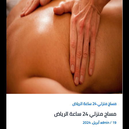
مساج منزلي 24 ساعة الرياض
مساج منزلي 24 ساعة الرياض
19 أبريل، 2024
/
admin