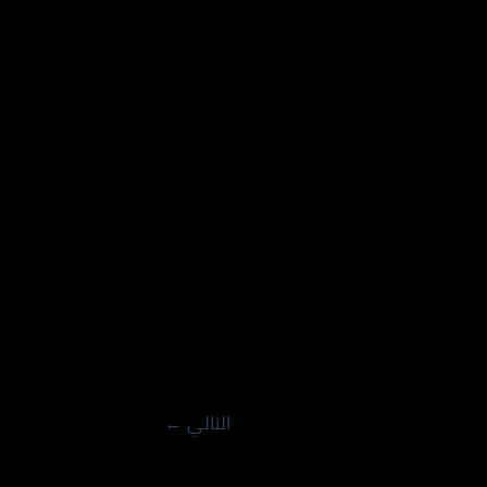
التالي
←