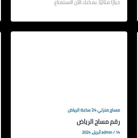
خيارًا مثاليًا. يمكنك الآن الاستمتاع
مساج منزلي 24 ساعة الرياض
رقم مساج الرياض
14 أبريل، 2024
/
admin