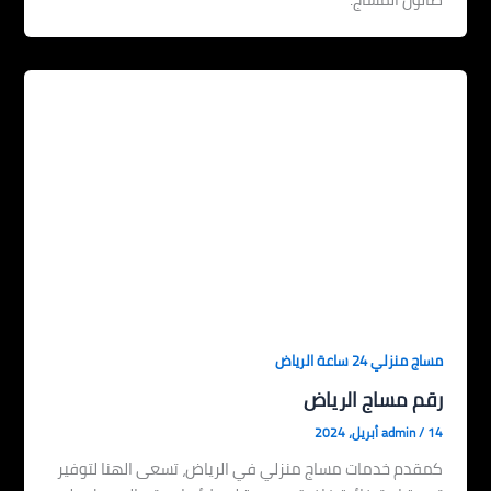
مساج منزلي 24 ساعة الرياض
رقم مساج الرياض
14 أبريل، 2024
/
admin
كمقدم خدمات مساج منزلي في الرياض، تسعى الهنا لتوفير