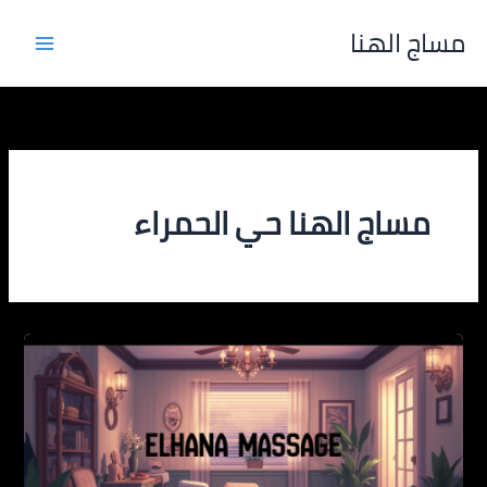
خطي
مساج الهنا
لى
لمحتوى
مساج الهنا حي الحمراء