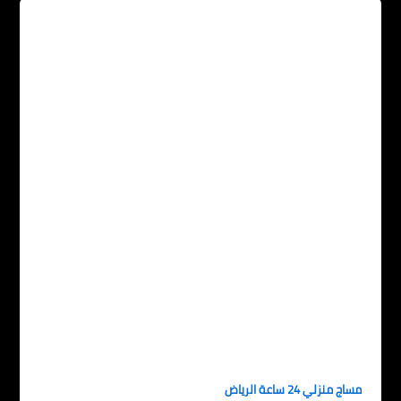
مساج منزلي 24 ساعة الرياض