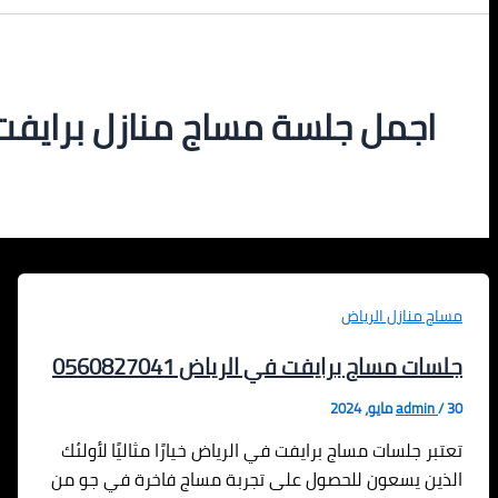
اجمل جلسة مساج منازل برايفت بالرياض 
مساج منازل الرياض
جلسات مساج برايفت في الرياض 0560827041
30 مايو، 2024
/
admin
تعتبر جلسات مساج برايفت في الرياض خيارًا مثاليًا لأولئك
الذين يسعون للحصول على تجربة مساج فاخرة في جو من