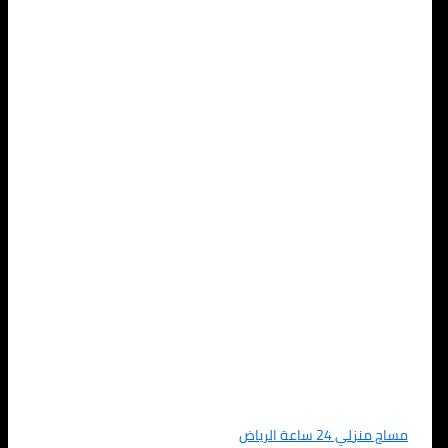
مساج منزلي 24 ساعة الرياض