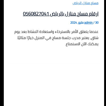
مساج منازل الرياض
ارقام مساج منازل بالرياض 0560827041
30 مايو، 2024
/
admin
عندما يتعلق الأمر بالاسترخاء واستعادة النشاط بعد يوم
شاق، يعتبر مدرب جلسة مساج في المنزل خيارًا مثاليًا.
يمكنك الآن الاستمتاع