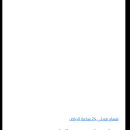
مساج منزلي 24 ساعة الرياض