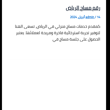
رقم مساج الرياض
14 أبريل، 2024
/
admin
كمقدم خدمات مساج منزلي في الرياض، تسعى الهنا
لتوفير تجربة استرخائية فاخرة ومريحة لعملائها. يعتبر
الحصول على جلسة مساج في