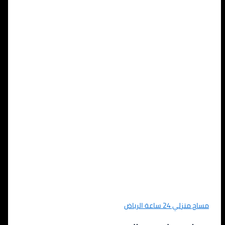
مساج منزلي 24 ساعة الرياض