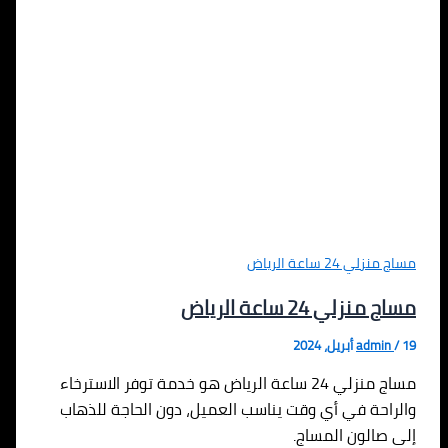
مساج منزلي 24 ساعة الرياض
مساج منزلي 24 ساعة الرياض
19 أبريل، 2024
/
admin
مساج منزلي 24 ساعة الرياض هو خدمة توفر الاسترخاء
والراحة في أي وقت يناسب العميل، دون الحاجة للذهاب
إلى صالون المساج.