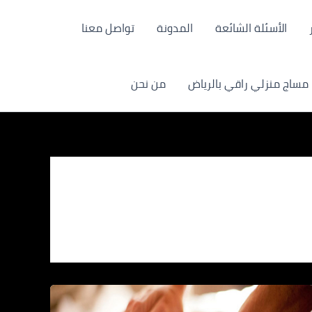
الأسئلة الشائعة
المدونة
تواصل معنا
مساج منزلي راقي بالرياض
من نحن